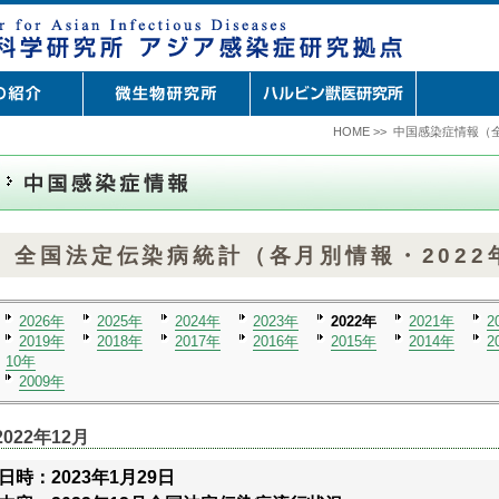
HOME
>>
中国感染症情報（全
全国法定伝染病統計（各月別情報・2022
2026年
2025年
2024年
2023年
2022年
2021年
2
2019年
2018年
2017年
2016年
2015年
2014年
2
10年
2009年
2022年12月
日時：2023年1月29日