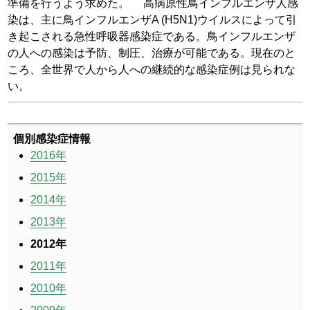
準備を行うよう求めた。
高病原性鳥インフルエンザ人感
染は、主に鳥インフルエンザA (H5N1)ウイルスによって引
き起こされる急性呼吸器感染症である。鳥インフルエンザ
の人への感染は予防、制圧、治療が可能である。現在のと
ころ、全世界で人から人への継続的な感染症例は見られな
い。
個別感染症情報
2016年
2015年
2014年
2013年
2012年
2011年
2010年